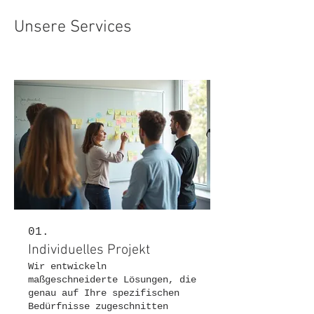
Unsere Services
01.
Individuelles Projekt
Wir entwickeln
maßgeschneiderte Lösungen, die
genau auf Ihre spezifischen
Bedürfnisse zugeschnitten