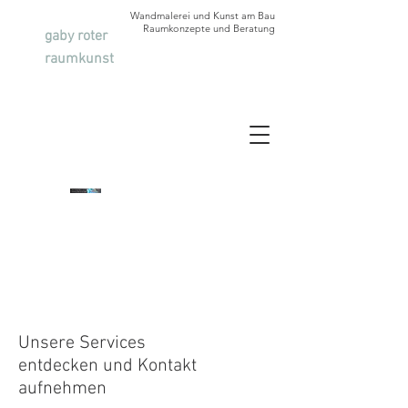
Wandmalerei und Kunst am Bau
Raumkonzepte und Beratung
gaby roter
raumkunst
Unsere Services
entdecken und Kontakt
aufnehmen